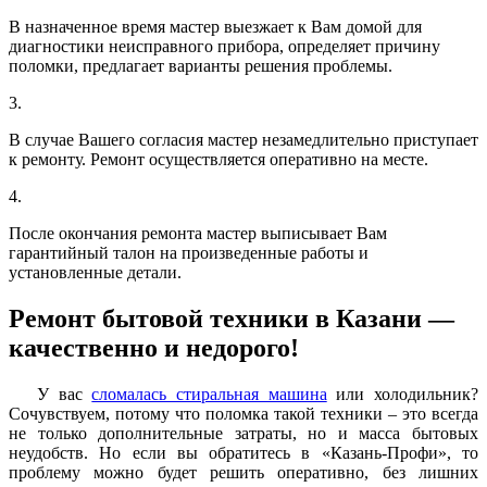
В назначенное время мастер выезжает к Вам домой для
диагностики неисправного прибора, определяет причину
поломки, предлагает варианты решения проблемы.
3.
В случае Вашего согласия мастер незамедлительно приступает
к ремонту. Ремонт осуществляется оперативно на месте.
4.
После окончания ремонта мастер выписывает Вам
гарантийный талон на произведенные работы и
установленные детали.
Ремонт бытовой техники в Казани —
качественно и недорого!
У вас
сломалась стиральная машина
или холодильник?
Сочувствуем, потому что поломка такой техники – это всегда
не только дополнительные затраты, но и масса бытовых
неудобств. Но если вы обратитесь в «Казань-Профи», то
проблему можно будет решить оперативно, без лишних