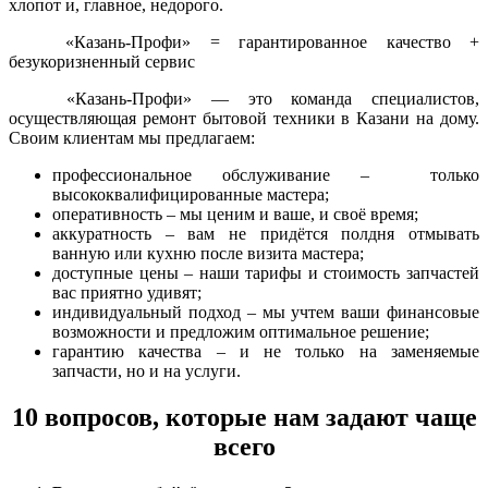
хлопот и, главное, недорого.
«Казань-Профи» = гарантированное качество +
безукоризненный сервис
«Казань-Профи» — это команда специалистов,
осуществляющая ремонт бытовой техники в Казани на дому.
Своим клиентам мы предлагаем:
профессиональное обслуживание – только
высококвалифицированные мастера;
оперативность – мы ценим и ваше, и своё время;
аккуратность – вам не придётся полдня отмывать
ванную или кухню после визита мастера;
доступные цены – наши тарифы и стоимость запчастей
вас приятно удивят;
индивидуальный подход – мы учтем ваши финансовые
возможности и предложим оптимальное решение;
гарантию качества – и не только на заменяемые
запчасти, но и на услуги.
10 вопросов, которые нам задают чаще
всего