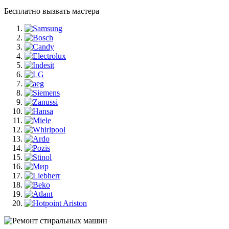
Бесплатно вызвать мастера