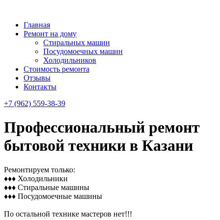
Главная
Ремонт на дому
Стиральных машин
Посудомоечных машин
Холодильников
Стоимость ремонта
Отзывы
Контакты
+7 (962) 559-38-39
Профессиональный ремонт
бытовой техники в Казани
Ремонтируем только:
♦♦♦ Холодильники
♦♦♦ Стиральные машины
♦♦♦ Посудомоечные машины
По остальной технике мастеров нет!!!