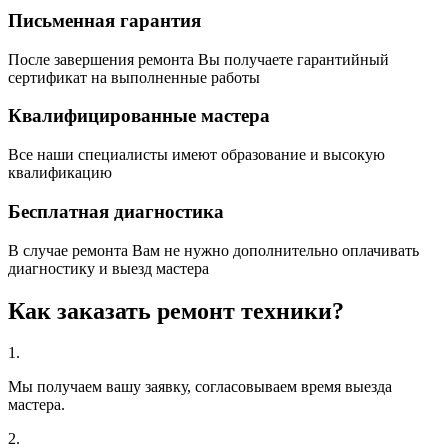
Письменная гарантия
После завершения ремонта Вы получаете гарантийный
сертификат на выполненные работы
Квалифицированные мастера
Все наши специалисты имеют образование и высокую
квалификацию
Бесплатная диагностика
В случае ремонта Вам не нужно дополнительно оплачивать
диагностику и выезд мастера
Как заказать ремонт техники?
1.
Мы получаем вашу заявку, согласовываем время выезда
мастера.
2.