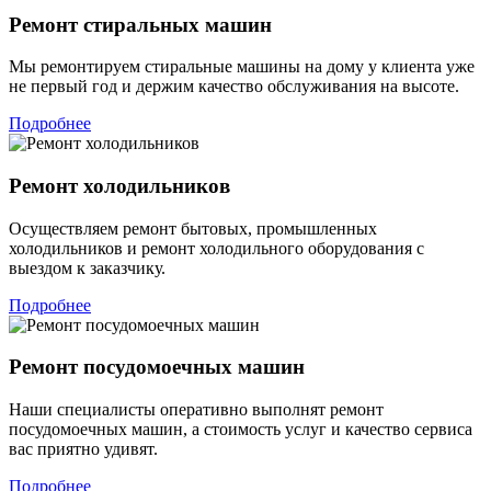
Ремонт стиральных машин
Мы ремонтируем стиральные машины на дому у клиента уже
не первый год и держим качество обслуживания на высоте.
Подробнее
Ремонт холодильников
Осуществляем ремонт бытовых, промышленных
холодильников и ремонт холодильного оборудования с
выездом к заказчику.
Подробнее
Ремонт посудомоечных машин
Наши специалисты оперативно выполнят ремонт
посудомоечных машин, а стоимость услуг и качество сервиса
вас приятно удивят.
Подробнее