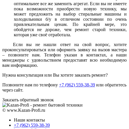
оптимальнее все же заменить агрегат. Если вы не имеете
пока возможности приобрести новую технику, мы
может предложить на выбор стиральные машины и
холодильники б/у в отличном состоянии по очень
привлекательным ценам. По крайней мере, это
обойдется не дороже, чем ремонт старой техники,
которая уже своё отработала.
Если вы не нашли ответ на свой вопрос, хотите
проконсультироваться или оформить заявку на вызов мастера
– позвоните нам. Телефон указан в контактах, а наши
менеджеры с удовольствием предоставят всю необходимую
вам информацию.
Нужна консультация или Вы хотите заказать ремонт?
Позвоните нам по телефону
+7 (962) 559-38-39
или обратитесь
через сайт.
Заказать обратный звонок
© www.Kazan-Profi.ru
Наши контакты
+7 (962) 559-38-39