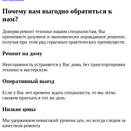
Почему вам выгодно обратиться к
нам?
Доверяя ремонт техники нашим специалистам, Вы
принимаете разумное и экономически оправданное решение,
получая при этом ряд серьезных практических преимуществ.
Ремонт на дому
Неисправность устраняется у Вас дома, без транспортировки
техники в мастерскую
Оперативный выезд
Если у Вас нет времени ждать специалиста, то мы легко
сможем приехать в тот же день
Низкие цены
Мы удерживаем невысокий уровень цен, но всегда следим за
качеством ремонта