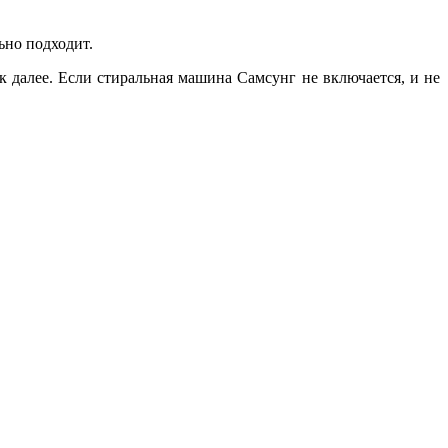
ьно подходит.
далее. Если стиральная машина Самсунг не включается, и не