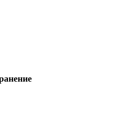
ранение