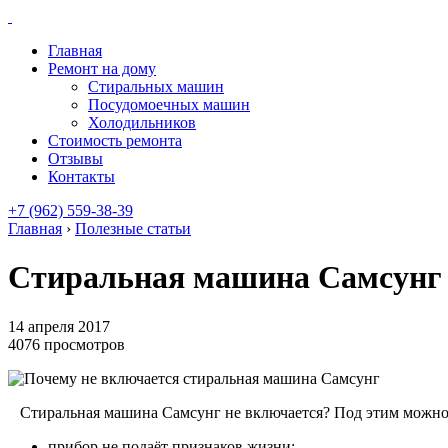
Главная
Ремонт на дому
Стиральных машин
Посудомоечных машин
Холодильников
Стоимость ремонта
Отзывы
Контакты
+7 (962) 559-38-39
Главная
›
Полезные статьи
Стиральная машина Самсунг 
14 апреля 2017
4076 просмотров
Стиральная машина Самсунг не включается? Под этим можно
прибор не подаёт признаков жизни;