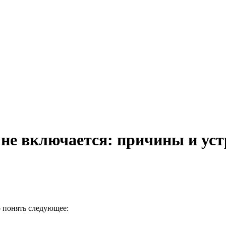
не включается: причины и уст
 понять следующее: