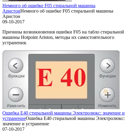
Немного об ошибке F05 стиральной машины
Аристон
Немного об ошибке F05 стиральной машины
Аристон
09-10-2017
Причины возникновения ошибки F05 на табло стиральной
машины Hotpoint Ariston, методы их самостоятельного
устранения.
Ошибка Е40 стиральной машины Электролюкс: значение и
устранение
Ошибка Е40 стиральной машины Электролюкс:
значение и устранение
07-10-2017