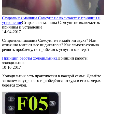
Стиральная машина Самсунг не включается: причины и
устранение
Стиральная машина Самсунг не включается:
причины и устранение
14-04-2017
Стиральная машина Самсунг не издаёт ни звука? Или
отчаянно мигают все индикаторы? Как самостоятельно
решить проблему, не прибегая к услугам мастера?
Принцип работы холодильника
Принцип работы
холодильника
10-10-2017
Холодильник есть практически в каждой семье. Давайте
заглянем внутрь него и разберёмся, откуда в его камерах
берётся холод.