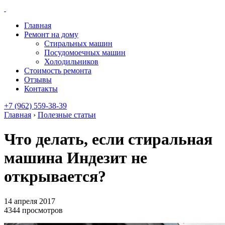
Главная
Ремонт на дому
Стиральных машин
Посудомоечных машин
Холодильников
Стоимость ремонта
Отзывы
Контакты
+7 (962) 559-38-39
Главная
›
Полезные статьи
Что делать, если стиральная
машина Индезит не
открывается?
14 апреля 2017
4344 просмотров