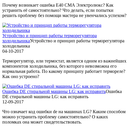
Почему возникает ошибка Е40 СМА Электролюкс? Как
устранить её самостоятельно? Что делать, если попытки
решить проблему без помощи мастера не увенчались успехом?
Устройство и принцип работы терморегулятора
холодильника
Устройство и принцип работы терморегулятора
холодильника
04-10-2017
Терморегулятор, или термостат, является одним из важнейших
компонентов холодильника, без которого невозможна его
нормальная работа. По какому принципу работает термореле?
Как оно устроено?
Ошибка DE стиральной машины LG: как исправить
Ошибка
DE стиральной машины LG: как исправить
12-09-2017
Что означает код ошибки de на машинах LG? Каким способом
можно устранить проблему самостоятельно? О каких
поломках она может свидетельствовать.